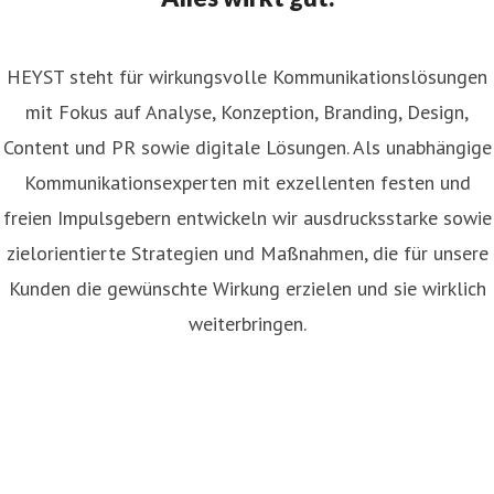
HEYST steht für wirkungsvolle Kommunikationslösungen
mit Fokus auf Analyse, Konzeption, Branding, Design,
Content und PR sowie digitale Lösungen. Als unabhängige
Kommunikationsexperten mit exzellenten festen und
freien Impulsgebern entwickeln wir ausdrucksstarke sowie
zielorientierte Strategien und Maßnahmen, die für unsere
Kunden die gewünschte Wirkung erzielen und sie wirklich
weiterbringen.