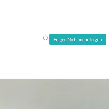
Im Newsroom suchen
Folgen
Nicht mehr folgen