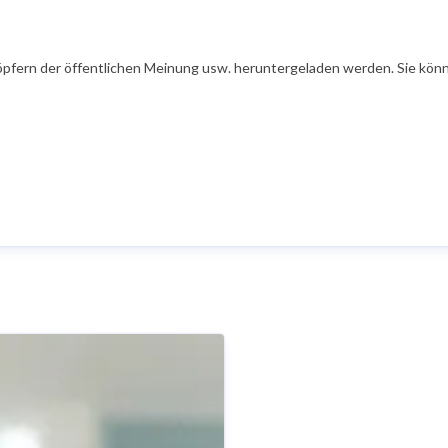
öpfern der öffentlichen Meinung usw. heruntergeladen werden. Sie könn