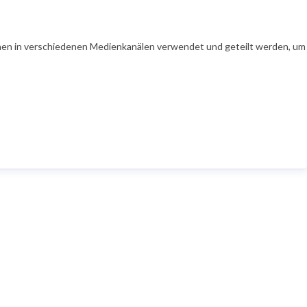
en in verschiedenen Medienkanälen verwendet und geteilt werden, um Ih