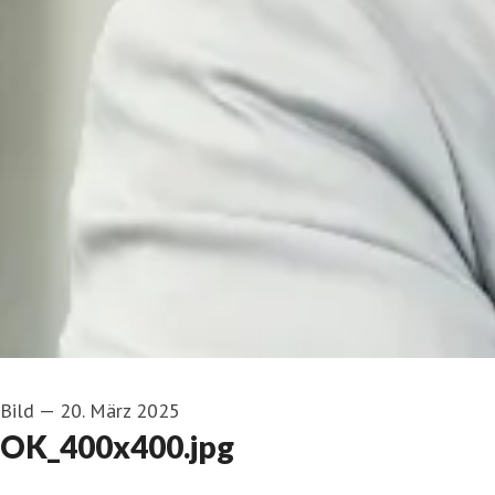
Bild
—
20. März 2025
OK_400x400.jpg