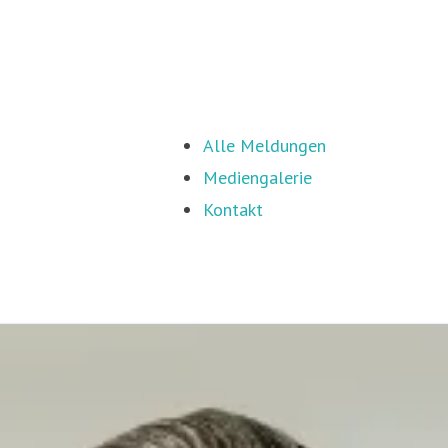
Alle Meldungen
Mediengalerie
Kontakt