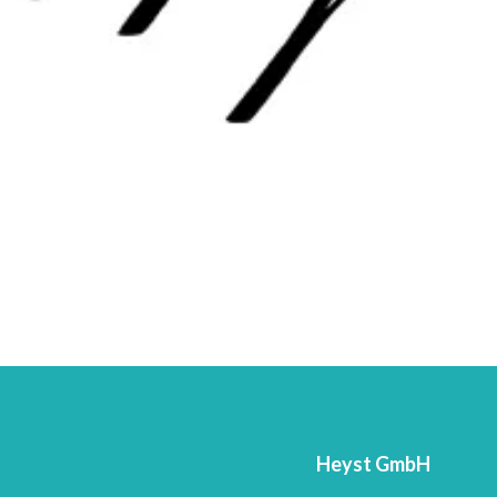
Heyst GmbH