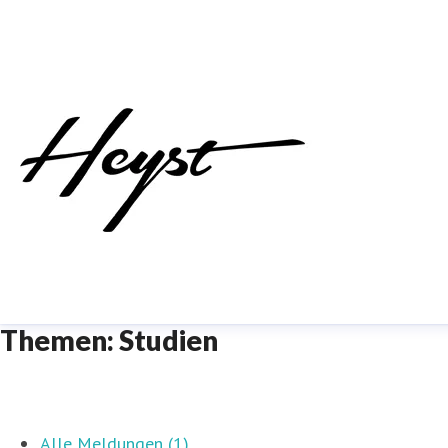
Themen: Studien
Alle Meldungen (1)