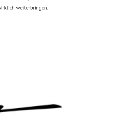
rklich weiterbringen.