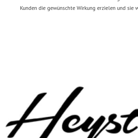
Kunden die gewünschte Wirkung erzielen und sie wi