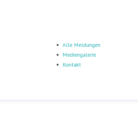
Alle Meldungen
Mediengalerie
Kontakt