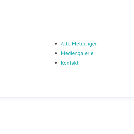
Alle Meldungen
Mediengalerie
Kontakt