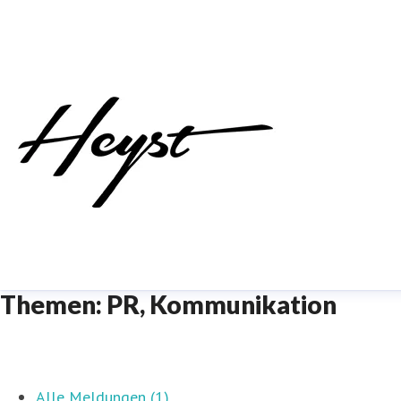
Themen: PR, Kommunikation
Alle Meldungen (1)