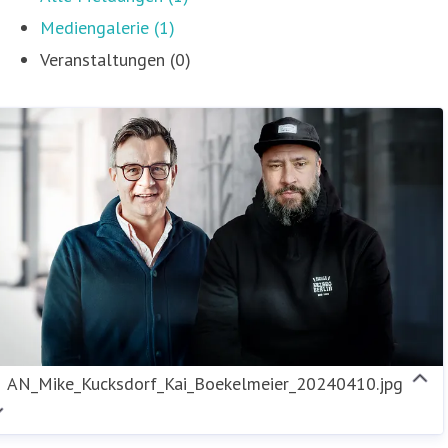
Mediengalerie (1)
Veranstaltungen (0)
AN_Mike_Kucksdorf_Kai_Boekelmeier_20240410.jpg